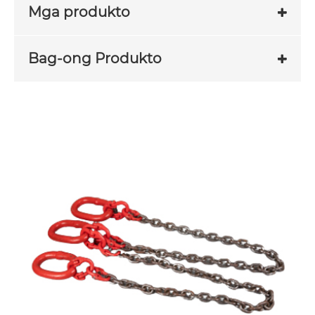
Mga produkto
Bag-ong Produkto