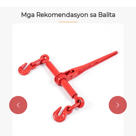
Mga Rekomendasyon sa Balita

