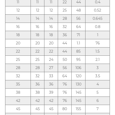
11
11
11
22
44
0.4
12
12
12
25
48
0.52
14
14
14
28
56
0.645
16
16
16
32
64
0.8
18
18
18
36
71
1
20
20
20
44
1.1
76
22
22
22
44
85
1.5
25
25
24
50
95
2.1
28
28
27
56
106
3
32
32
33
64
120
3.5
35
36
36
76
130
4
38
38
39
76
145
5
42
42
42
76
145
6
45
45
45
80
155
7