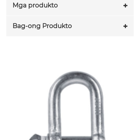
Mga produkto
Bag-ong Produkto